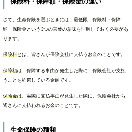
保険料・保障額・保険金の違い
さて、生命保険を選ぶときには、最低限、保険料・保障
額・保険金という3つの言葉の意味を理解しておく必要があ
ります。
保険料
とは、皆さんが保険会社に支払うお金のことです。
保障額
は、保障する事由が発生した際に、保険会社が支払
うことを約束している金額です。
保険金
は、実際に支払事由が発生した際に、保険会社から
皆さんに支払われるお金のことです。
生命保険の種類