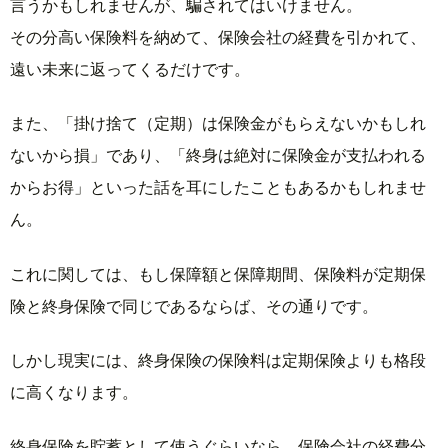
言うかもしれませんが、騙されてはいけません。
その分高い保険料を納めて、保険会社の経費を引かれて、
遠い未来に返ってくるだけです。
また、「掛け捨て（定期）は保険金がもらえないかもしれ
ないから損」であり、「終身は絶対に保険金が支払われる
からお得」といった話を耳にしたこともあるかもしれませ
ん。
これに関しては、もし保障額と保障期間、保険料が定期保
険と終身保険で同じであるならば、その通りです。
しかし現実には、終身保険の保険料は定期保険よりも格段
に高くなります。
終身保険を貯蓄として使うぐらいなら、保険会社の経費分