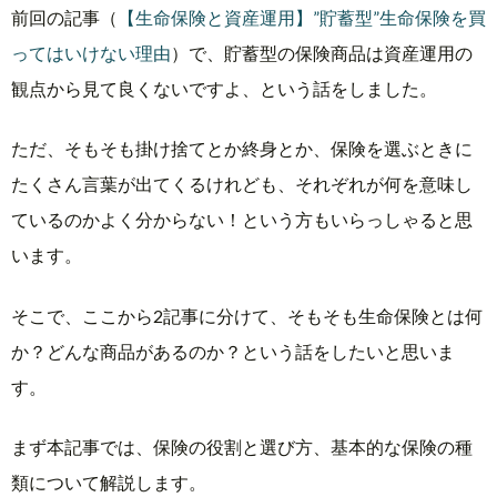
前回の記事（
【生命保険と資産運用】”貯蓄型”生命保険を買
ってはいけない理由
）で、貯蓄型の保険商品は資産運用の
観点から見て良くないですよ、という話をしました。
ただ、そもそも掛け捨てとか終身とか、保険を選ぶときに
たくさん言葉が出てくるけれども、それぞれが何を意味し
ているのかよく分からない！という方もいらっしゃると思
います。
そこで、ここから2記事に分けて、そもそも生命保険とは何
か？どんな商品があるのか？という話をしたいと思いま
す。
まず本記事では、保険の役割と選び方、基本的な保険の種
類について解説します。