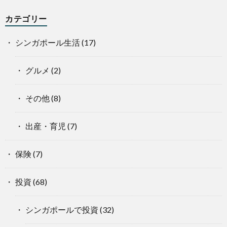
カテゴリー
シンガポール生活
(17)
グルメ
(2)
その他
(8)
出産・育児
(7)
保険
(7)
投資
(68)
シンガポールで投資
(32)