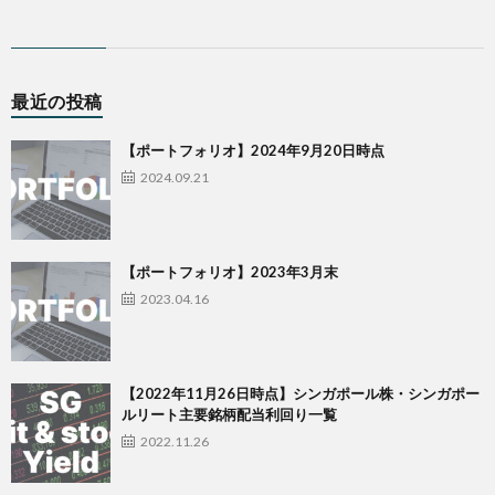
最近の投稿
【ポートフォリオ】2024年9月20日時点
2024.09.21
【ポートフォリオ】2023年3月末
2023.04.16
【2022年11月26日時点】シンガポール株・シンガポー
ルリート主要銘柄配当利回り一覧
2022.11.26