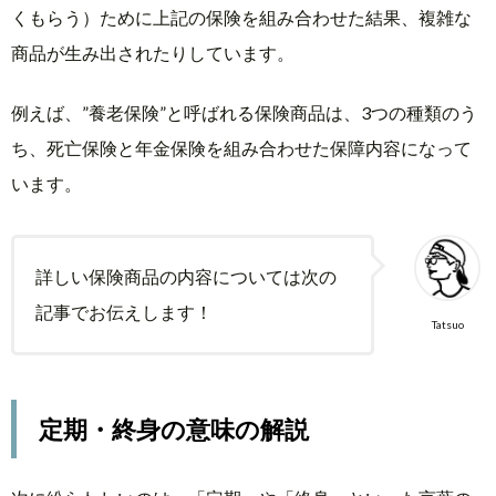
くもらう）ために上記の保険を組み合わせた結果、複雑な
商品が生み出されたりしています。
例えば、”養老保険”と呼ばれる保険商品は、3つの種類のう
ち、死亡保険と年金保険を組み合わせた保障内容になって
います。
詳しい保険商品の内容については次の
記事でお伝えします！
Tatsuo
定期・終身の意味の解説