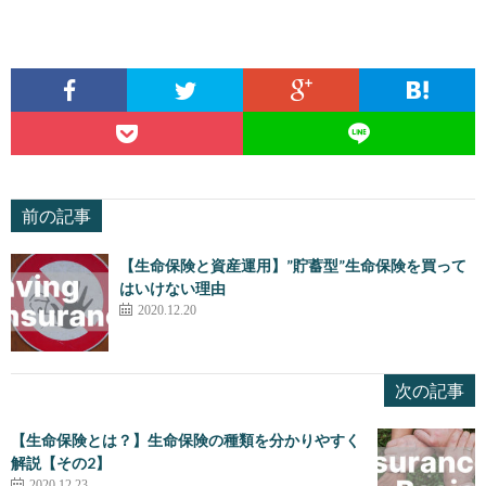
前の記事
【生命保険と資産運用】”貯蓄型”生命保険を買って
はいけない理由
2020.12.20
次の記事
【生命保険とは？】生命保険の種類を分かりやすく
解説【その2】
2020.12.23