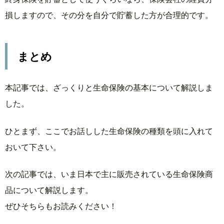
損しますので、その分を自分で貯蓄した方が合理的です。
まとめ
本記事では、ざっくりと生命保険の基本について解説しま
した。
ひとまず、ここでお話しした生命保険の種類を頭に入れて
おいて下さい。
次の記事では、いま日本で主に販売されている生命保険商
品について解説します。
ぜひそちらもお読みください！