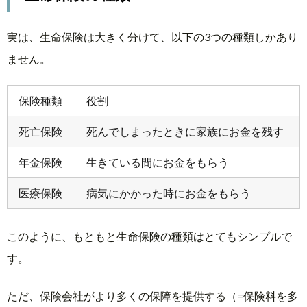
実は、生命保険は大きく分けて、以下の3つの種類しかあり
ません。
保険種類
役割
死亡保険
死んでしまったときに家族にお金を残す
年金保険
生きている間にお金をもらう
医療保険
病気にかかった時にお金をもらう
このように、もともと生命保険の種類はとてもシンプルで
す。
ただ、保険会社がより多くの保障を提供する（=保険料を多