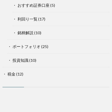
おすすめ証券口座
(5)
利回り一覧
(17)
銘柄解説
(10)
ポートフォリオ
(25)
投資知識
(10)
税金
(12)