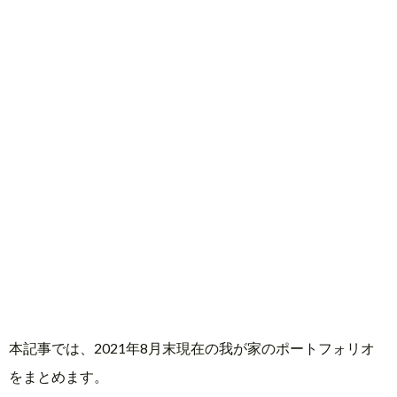
活
本記事では、2021年8月末現在の我が家のポートフォリオ
をまとめます。