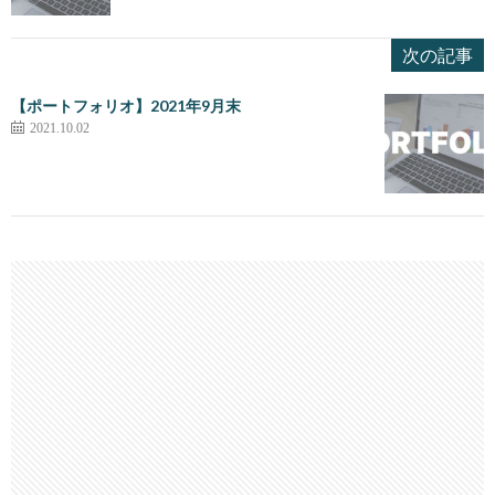
次の記事
【ポートフォリオ】2021年9月末
2021.10.02