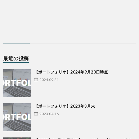
最近の投稿
【ポートフォリオ】2024年9月20日時点
2024.09.21
【ポートフォリオ】2023年3月末
2023.04.16