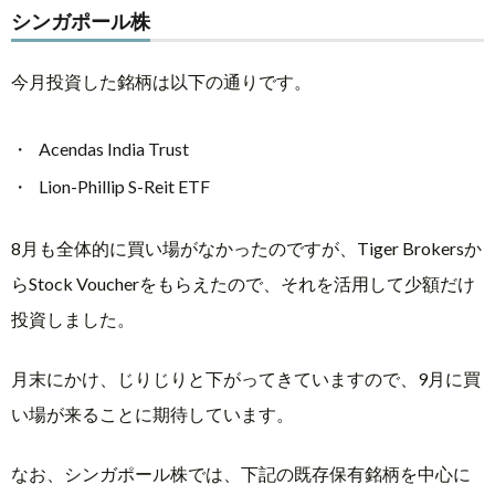
シンガポール株
今月投資した銘柄は以下の通りです。
Acendas India Trust
Lion-Phillip S-Reit ETF
8月も全体的に買い場がなかったのですが、Tiger Brokersか
らStock Voucherをもらえたので、それを活用して少額だけ
投資しました。
月末にかけ、じりじりと下がってきていますので、9月に買
い場が来ることに期待しています。
なお、シンガポール株では、下記の既存保有銘柄を中心に