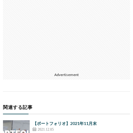
Advertisement
関連する記事
【ポートフォリオ】2021年11月末
2021.12.05