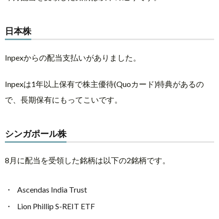
日本株
Inpexからの配当支払いがありました。
Inpexは1年以上保有で株主優待(Quoカード)特典があるの
で、長期保有にもってこいです。
シンガポール株
8月に配当を受領した銘柄は以下の2銘柄です。
Ascendas India Trust
Lion Phillip S-REIT ETF