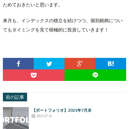
ためておきたいと思います。
来月も、インデックスの積立を続けつつ、個別銘柄につい
てもタイミングを見て積極的に投資していきます！
前の記事
【ポートフォリオ】2021年7月末
2021.07.31