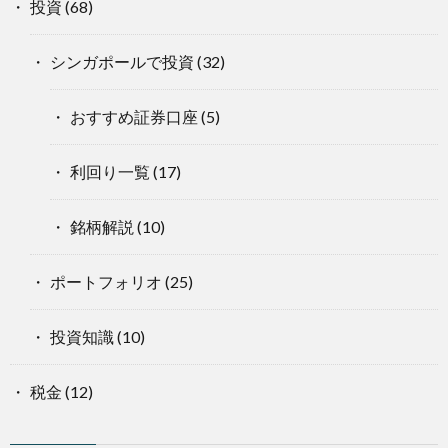
投資
(68)
シンガポールで投資
(32)
おすすめ証券口座
(5)
利回り一覧
(17)
銘柄解説
(10)
ポートフォリオ
(25)
投資知識
(10)
税金
(12)