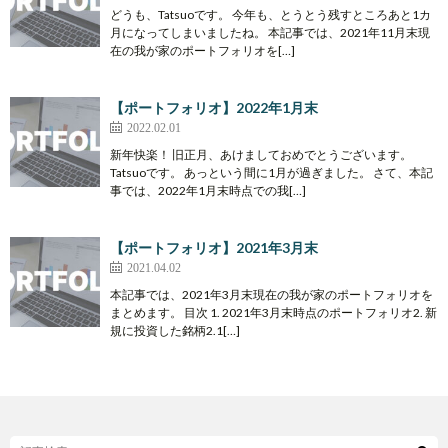
どうも、Tatsuoです。 今年も、とうとう残すところあと1カ
月になってしまいましたね。 本記事では、2021年11月末現
在の我が家のポートフォリオを[…]
【ポートフォリオ】2022年1月末
2022.02.01
新年快楽！ 旧正月、あけましておめでとうございます。
Tatsuoです。 あっという間に1月が過ぎました。 さて、本記
事では、2022年1月末時点での我[…]
【ポートフォリオ】2021年3月末
2021.04.02
本記事では、2021年3月末現在の我が家のポートフォリオを
まとめます。 目次 1. 2021年3月末時点のポートフォリオ2. 新
規に投資した銘柄2.1[…]