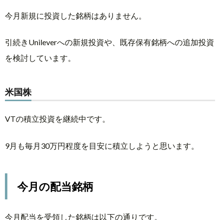
今月新規に投資した銘柄はありません。
引続きUnileverへの新規投資や、既存保有銘柄への追加投資
を検討しています。
米国株
VTの積立投資を継続中です。
9月も毎月30万円程度を目安に積立しようと思います。
今月の配当銘柄
今月配当を受領した銘柄は以下の通りです。