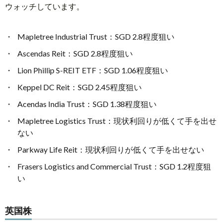
ウォッチしています。
Mapletree Industrial Trust：SGD 2.8程度狙い
Ascendas Reit：SGD 2.8程度狙い
Lion Phillip S-REIT ETF：SGD 1.06程度狙い
Keppel DC Reit：SGD 2.45程度狙い
Acendas India Trust：SGD 1.38程度狙い
Mapletree Logistics Trust：現状利回りが低くて手を出せ
ない
Parkway Life Reit：現状利回りが低くて手を出せない
Frasers Logistics and Commercial Trust：SGD 1.2程度狙
い
英国株