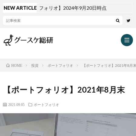
NEW ARTICLE
【ポートフォリオ】2024年9月20日時点
投資
ポートフォリオ
【ポートフォリオ】2021年8月
HOME
投
【ポートフォリオ】2021年8月末
資
2021.09.05
ポートフォリオ