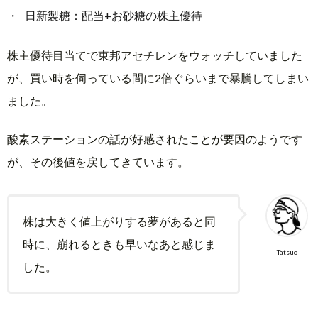
け
日新製糖：配当+お砂糖の株主優待
て
株主優待目当てで東邦アセチレンをウォッチしていました
が、買い時を伺っている間に2倍ぐらいまで暴騰してしまい
ました。
酸素ステーションの話が好感されたことが要因のようです
が、その後値を戻してきています。
株は大きく値上がりする夢があると同
時に、崩れるときも早いなあと感じま
Tatsuo
した。