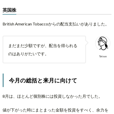
英国株
British American Tobaccoからの配当支払いがありました。
まだまだ少額ですが、配当を得られる
のはありがたいです。
Tatsuo
今月の総括と来月に向けて
8月は、ほとんど個別株には投資しなかった月でした。
値が下がった時にまとまった金額を投資をすべく、余力を